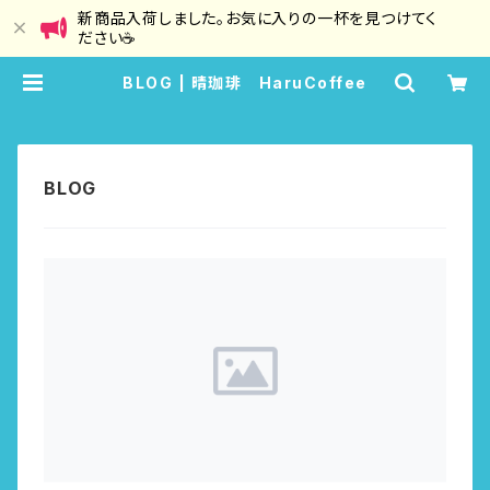
新商品入荷しました。お気に入りの一杯を見つけてく
ださい☕
BLOG | 晴珈琲 HaruCoffee