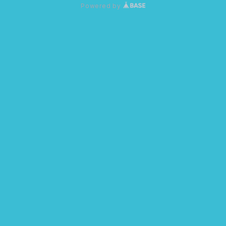
Powered by