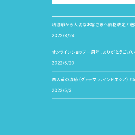
晴珈琲から大切なお客さまへ価格改定と送
2022/8/24
オンラインショップ一周年、ありがとうござい
2022/5/20
再入荷の珈琲（グァテマラ、インドネシア）と
2022/5/3