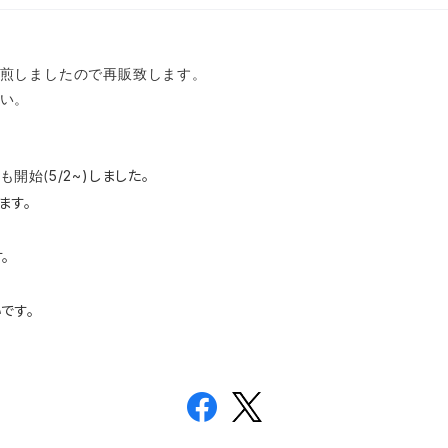
煎しましたので再販致します。
い。
5/2~
)しました。
も開始(
ます。
。
です。