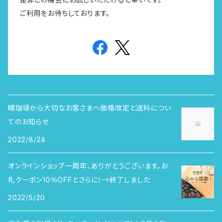
ご利用をお待ちしております。
晴珈琲から大切なお客さまへ価格改定と送料につい
てのお知らせ
2022/8/24
オンラインショップ一周年、ありがとうございます。お
礼クーポン10％OFFとさらに！→終了しました
2022/5/20