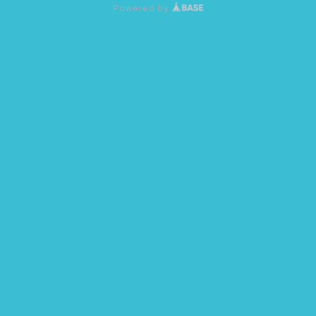
Powered by