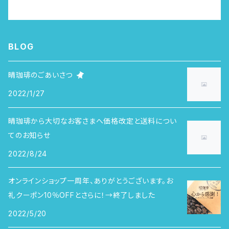
BLOG
晴珈琲のごあいさつ
2022/1/27
晴珈琲から大切なお客さまへ価格改定と送料につい
てのお知らせ
2022/8/24
オンラインショップ一周年、ありがとうございます。お
礼クーポン10％OFFとさらに！→終了しました
2022/5/20