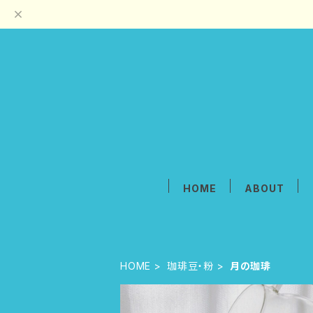
HOME
ABOUT
HOME
珈琲豆・粉
月の珈琲