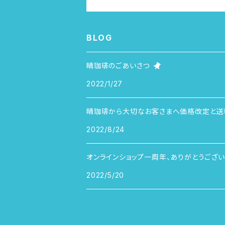
BLOG
晴珈琲のごあいさつ
2022/1/27
晴珈琲から大切なお客さまへ価格改定と送
2022/8/24
オンラインショップ一周年、ありがとうござい
2022/5/20