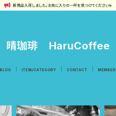
新商品入荷しました。お気に入りの一杯を見つけてください☕
晴珈琲 HaruCoffee
BLOG
ITEM/CATEGORY
CONTACT
MEMBER