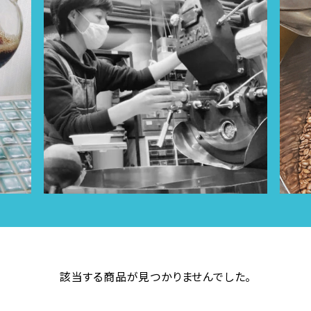
該当する商品が見つかりませんでした。