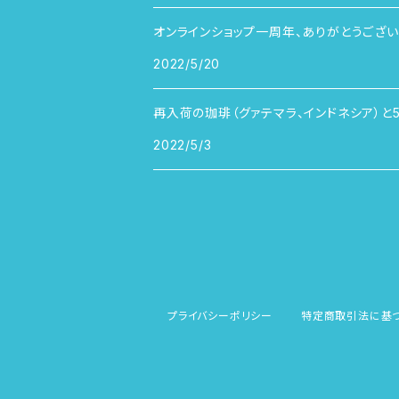
オンラインショップ一周年、ありがとうござい
2022/5/20
再入荷の珈琲（グァテマラ、インドネシア）と
2022/5/3
プライバシーポリシー
特定商取引法に基