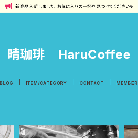
新商品入荷しました。お気に入りの一杯を見つけてください☕
晴珈琲 HaruCoffee
BLOG
ITEM/CATEGORY
CONTACT
MEMBER