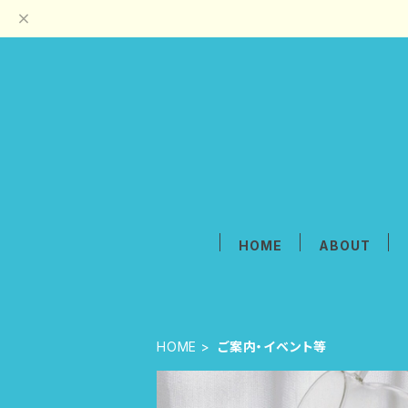
HOME
ABOUT
HOME
ご案内・イベント等