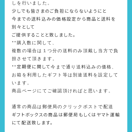
しを行いました。
少しでも皆さまのご負担にならないようにと
今までの送料込みの価格設定から商品と送料を
別々として
ご提供することと致しました。
**
購入数に関して、
複数の場合は１つ分の送料のみ頂戴し当方で負
担させて頂きます。
定期便に関して
**
今まで通り送料込みの価格、
お箱を利用したギフト等は別途送料を設定して
います。
商品ページにてご確認頂ければと思います。
通常の商品は郵便局のクリックポストで配送
ギフトボックスの商品は郵便局もしくはヤマト運輸
にて配送致します。