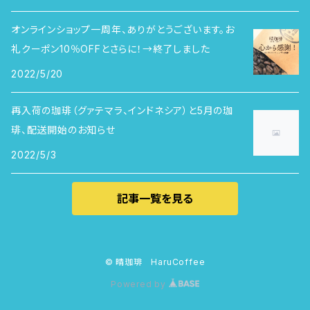
オンラインショップ一周年、ありがとうございます。お
礼クーポン10％OFFとさらに！→終了しました
2022/5/20
再入荷の珈琲（グァテマラ、インドネシア）と5月の珈
琲、配送開始のお知らせ
2022/5/3
記事一覧を見る
© 晴珈琲 HaruCoffee
Powered by