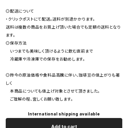
◎配送について
・クリックポストにて配送。送料が別途かかります。
送料は複数の商品をお買上げ頂いた場合でも定額の送料となり
ます。
◎保存方法
いつまでも美味しく頂けるように飲む直前まで
冷蔵庫や冷凍庫での保存をお勧めします。
◎昨今の原油価格や食料品高騰に伴い、珈琲豆の値上がりも著
しく
本商品についても値上げ対象とさせて頂きました。
ご理解の程、宜しくお願い致します。
International shipping available
Add to cart