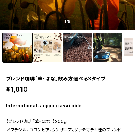
1
/5
ブレンド珈琲「華・はな」飲み方選べる3タイプ
¥1,810
International shipping available
【ブレンド珈琲「華・はな」】200g
※ブラジル、コロンビア、タンザニア、グァテマラ４種のブレンド