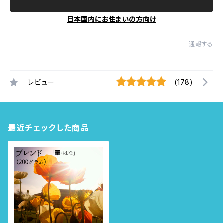
日本国内にお住まいの方向け
通報する
レビュー
(178)
最近チェックした商品