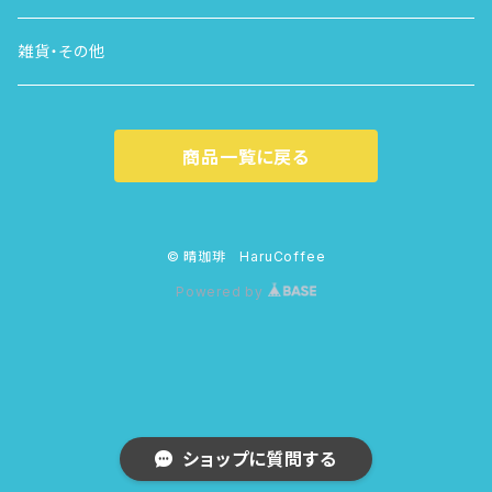
雑貨・その他
商品一覧に戻る
© 晴珈琲 HaruCoffee
Powered by
ショップに質問する