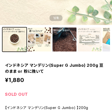
1
/6
インドネシア マンデリン(Super G Jumbo) 200g 豆
のまま or 粉に挽いて
¥1,880
SOLD OUT
【インドネシア マンデリン(Super G Jumbo) 】200g