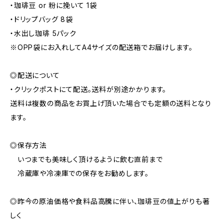
・珈琲豆 or 粉に挽いて 1袋
・ドリップバッグ 8袋
・水出し珈琲 5パック
※OPP袋にお入れしてA4サイズの配送箱でお届けします。
◎配送について
・クリックポストにて配送。送料が別途かかります。
送料は複数の商品をお買上げ頂いた場合でも定額の送料となり
ます。
◎保存方法
いつまでも美味しく頂けるように飲む直前まで
冷蔵庫や冷凍庫での保存をお勧めします。
◎昨今の原油価格や食料品高騰に伴い、珈琲豆の値上がりも著
しく