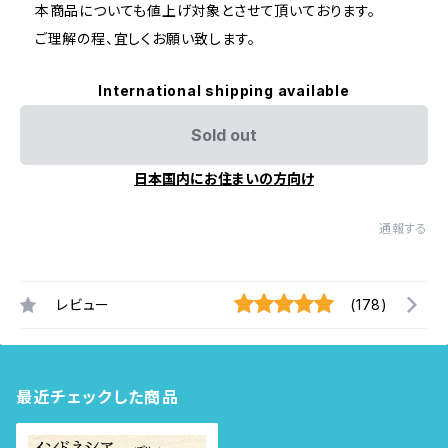
本商品についても値上げ対象とさせて頂いております。
ご理解の程、宜しくお願い致します。
International shipping available
Sold out
日本国内にお住まいの方向け
通報する
レビュー
(178)
最近チェックした商品